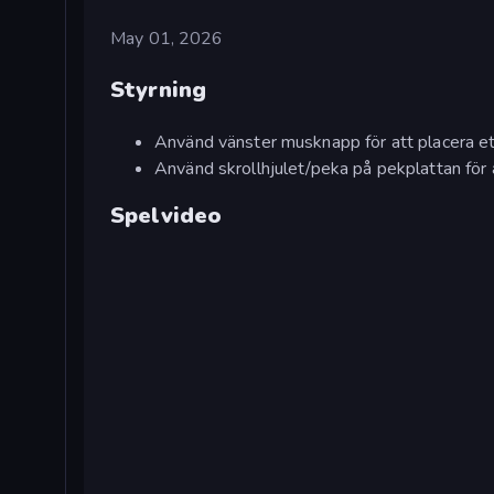
May 01, 2026
Styrning
Använd vänster musknapp för att placera et
Använd skrollhjulet/peka på pekplattan för 
Spelvideo