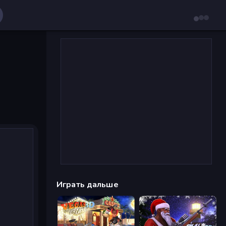
Играть дальше