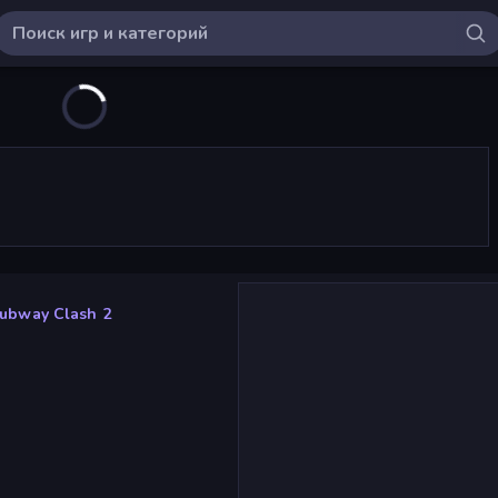
ubway Clash 2