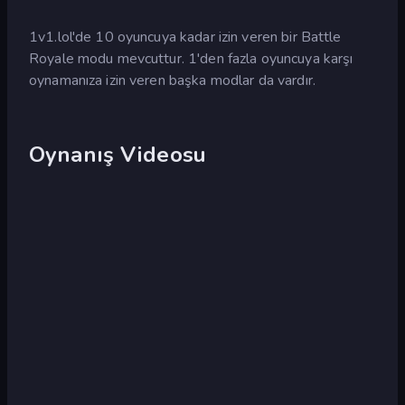
1v1.lol'de 10 oyuncuya kadar izin veren bir Battle
Royale modu mevcuttur. 1'den fazla oyuncuya karşı
oynamanıza izin veren başka modlar da vardır.
Oynanış Videosu