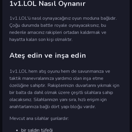
1v1.LOL Nasıl Oynanır
1v1.LOL'ü nasıl oynayacağınız oyun moduna bağlıdır.
Çoğu durumda battle royale oynayacaksınız, bu
nedenle amacınız rakipleri ortadan kaldırmak ve
hayatta kalan son kişi olmaktır.
Ateş edin ve inşa edin
1v1.LOL hem atış oyunu hem de savunmanıza ve
taktik manevralarınıza yardımcı olan inşa etme
özelliğine sahiptir. Rakiplerinizin duvarlarını yıkmak için
bir balta da dahil olmak üzere çeşitli silahlara sahip
olacaksınız. Silahlarınızın yanı sıra, hızlı erişim için
anahtarlarınıza bağlı dört yapı bloğu vardır.
Mevcut ana silahlar şunlardır:
bir saldırı tüfeği