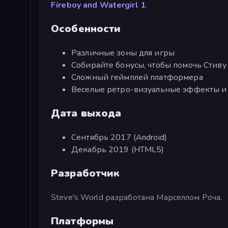
Fireboy and Watergirl 1
.
Особенности
Различные зоны для игры
Собирайте бонусы, чтобы помочь Стиву
Сложный геймплей платформера
Веселые ретро-визуальные эффекты и
Дата выхода
Сентябрь 2017 (Android)
Декабрь 2019 (HTML5)
Разработчик
Steve's World разработана Марселлом Роча.
Платформы