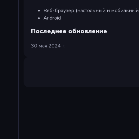
Веб-браузер (настольный и мобильный
Android
Последнее обновление
30 мая 2024 г.