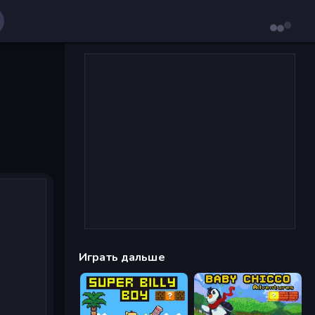
Играть дальше