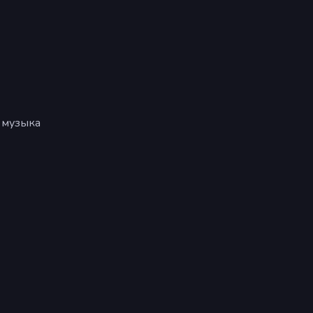
 музыка