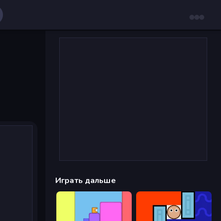
Играть дальше