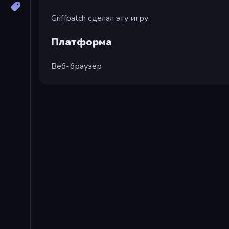
Griffpatch сделал эту игру.
Платформа
Веб-браузер