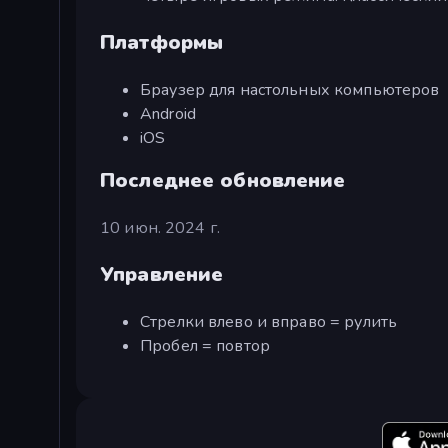
Платформы
Браузер для настольных компьютеров
Android
iOS
Последнее обновление
10 июн. 2024 г.
Управление
Стрелки влево и вправо = рулить
Пробел = повтор