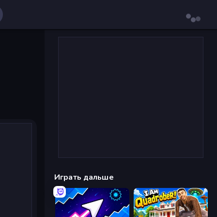
Играть дальше