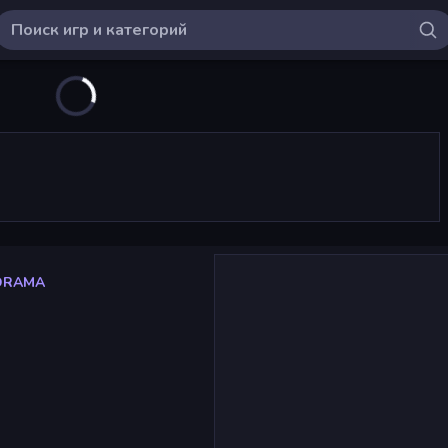
DRAMA