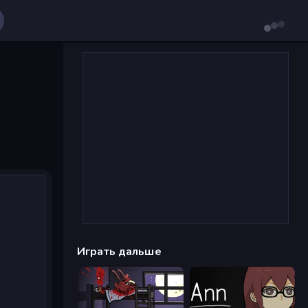
Играть дальше