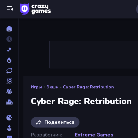
Игры
»
Экшн
»
Cyber Rage: Retribution
Cyber Rage: Retribution
Поделиться
Разработчик
Extreme Games