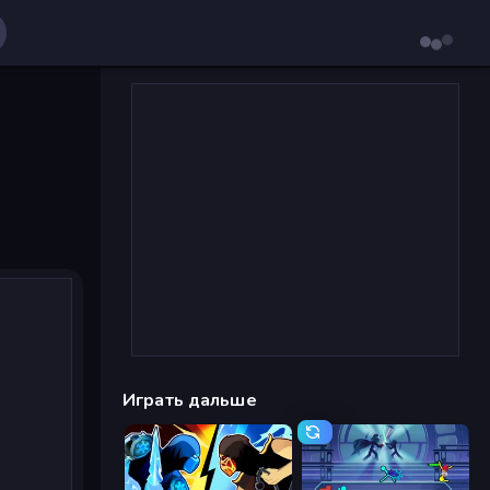
Играть дальше