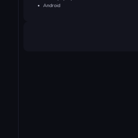
Android