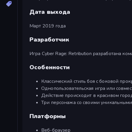
Дата выхода
Март 2019 года
Разработчик
Игра Cyber Rage: Retribution разработана ко
Особенности
Классический стиль боя с боковой про
Однопользовательская игра или совме
Действие происходит в красивом горо
Три персонажа со своими уникальными
Платформы
Веб-браузер