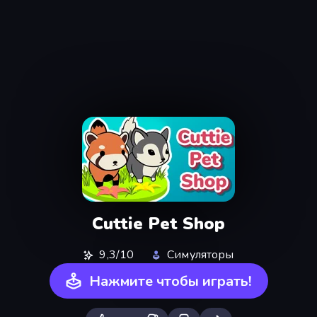
Cuttie Pet Shop
9,3/10
Симуляторы
Нажмите чтобы играть!