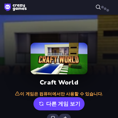
Craft World
이 게임은 컴퓨터에서만 사용할 수 있습니다.
다른 게임 보기