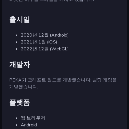
출시일
2020년 12월 (Android)
2021년 1월 (iOS)
2022년 12월 (WebGL)
개발자
PEKA가 크래프트 월드를 개발했습니다: 빌딩 게임을
개발했습니다.
플랫폼
웹 브라우저
Android