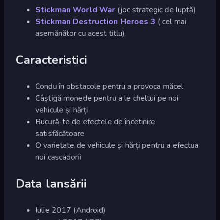
Stickman World War
(joc strategic de luptă)
Stickman Destruction Heroes 3
( cel mai
asemănător cu acest titlu)
Caracteristici
Condu în obstacole pentru a provoca măcel
Câștigă monede pentru a le cheltui pe noi
vehicule și hărți
Bucură-te de efectele de încetinire
satisfăcătoare
O varietate de vehicule și hărți pentru a efectua
noi cascadorii
Data lansării
Iulie 2017 (Android)