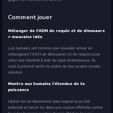
Comment jouer
Mélanger de l'ADN de requin et de dinosaure
= mauvaise idée
Les humains ont commis une nouvelle erreur en
mélangeant l'ADN de dinosaures et de requins pour
créer une machine à tuer du type sharkasaurus. Ils
vont à présent sentir la colère de leur propre cruelle
création.
Montre aux humains l'étendue de ta
puissance
Libère-toi du laboratoire dans lequel tu as été
enfermé et lance-toi dans une course effrénée contre