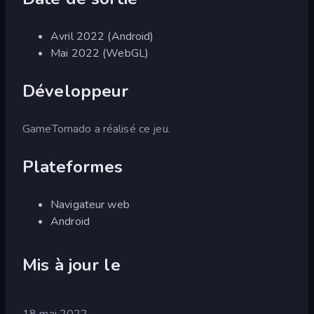
Avril 2022 (Android)
Mai 2022 (WebGL)
Développeur
GameTornado a réalisé ce jeu.
Plateformes
Navigateur web
Android
Mis à jour le