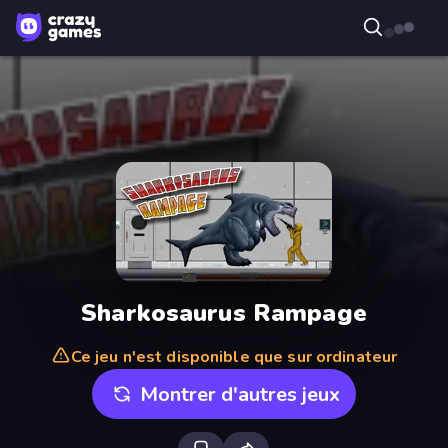
Sharkosaurus Rampage
Ce jeu n'est disponible que sur ordinateur
Montrer d'autres jeux