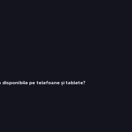
 disponibile pe telefoane și tablete?