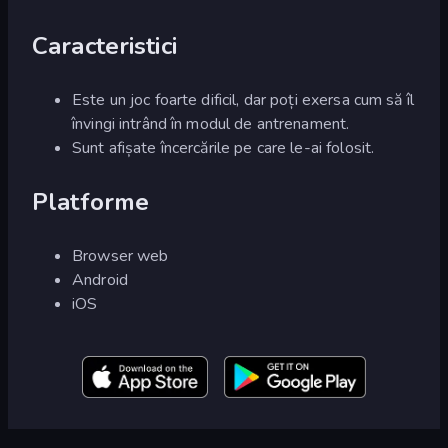
Caracteristici
Este un joc foarte dificil, dar poți exersa cum să îl
învingi intrând în modul de antrenament.
Sunt afișate încercările pe care le-ai folosit.
Platforme
Browser web
Android
iOS