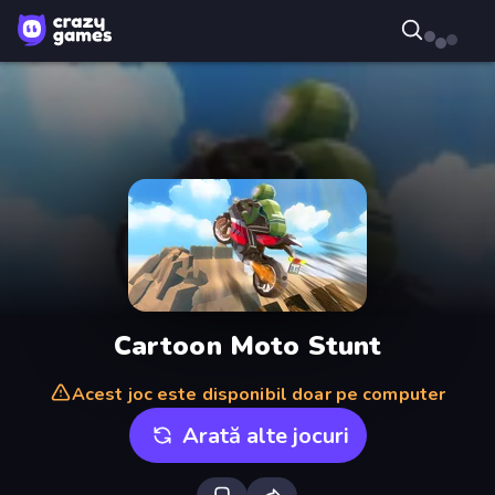
Cartoon Moto Stunt
Acest joc este disponibil doar pe computer
Arată alte jocuri