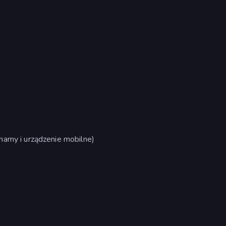
arny i urządzenie mobilne)