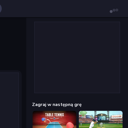
Zagraj w następną grę