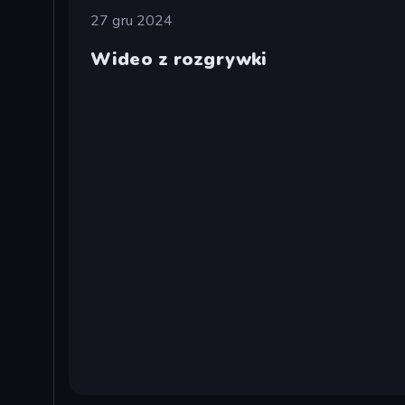
27 gru 2024
Wideo z rozgrywki