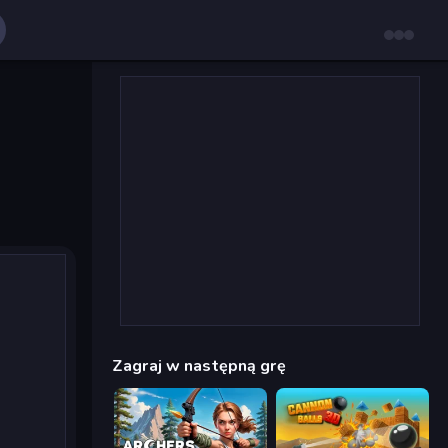
Zagraj w następną grę