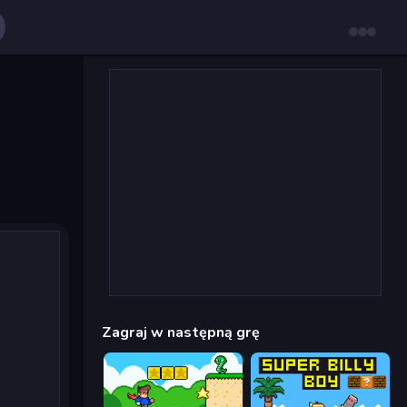
Zagraj w następną grę