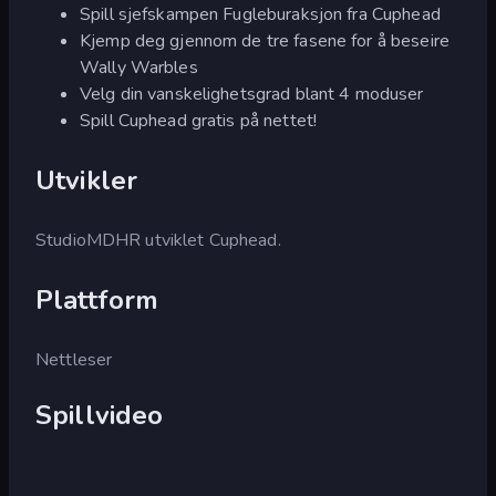
Spill sjefskampen Fugleburaksjon fra Cuphead
Kjemp deg gjennom de tre fasene for å beseire
Wally Warbles
Velg din vanskelighetsgrad blant 4 moduser
Spill Cuphead gratis på nettet!
Utvikler
StudioMDHR utviklet Cuphead.
Plattform
Nettleser
Spillvideo