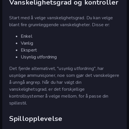
Vanskelighetsgrad og kontroller
Start med å velge vanskelighetsgrad. Du kan velge
blant fire grunnleggende vanskeligheter. Disse er:
Enkel
Vanlig
Ekspert
Usynlig utfordring
Det fjerde alternativet, "usynlig utfordring", har
usynlige ammunisjoner, noe som gjør det vanskeligere
å unngå angrep. Når du har valgt din
vanskelighetsgrad, er det forskjellige
kontrollsystemer å velge mellom, for å passe din
spillestil.
Spillopplevelse