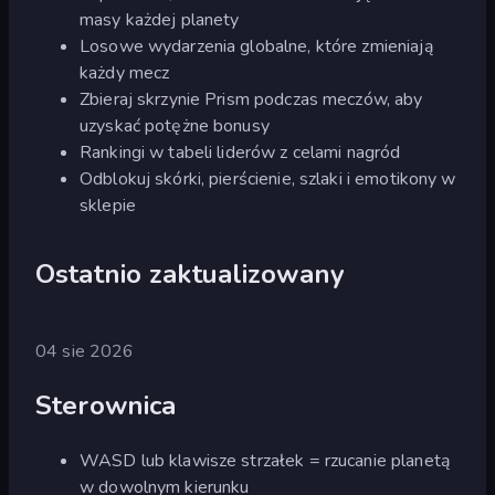
masy każdej planety
Losowe wydarzenia globalne, które zmieniają
każdy mecz
Zbieraj skrzynie Prism podczas meczów, aby
uzyskać potężne bonusy
Rankingi w tabeli liderów z celami nagród
Odblokuj skórki, pierścienie, szlaki i emotikony w
sklepie
Ostatnio zaktualizowany
04 sie 2026
Sterownica
WASD lub klawisze strzałek = rzucanie planetą
w dowolnym kierunku