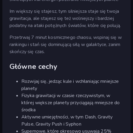
Im większy się stajesz, tym silniejsza staje się twoja
grawitacja, ale stajesz się też wolniejszy i bardziej
podatny na ataki potężnych światów, które cię polują.
Przetrwaj 7 minut kosmicznego chaosu, wspinaj się w
rankingu i stań się dominującą siłą w galaktyce, zanim
skończy się czas.
Główne cechy
Rozwijaj się, jedząc kule i wchłaniając mniejsze
planety
Fizyka grawitacji w czasie rzeczywistym, w
której większe planety przyciągają mniejsze do
środka
Aktywne umiejętności, w tym Dash, Gravity
Pulse, Gravity Push i Syphon
Supernowe, które okresowo usuwają 25%