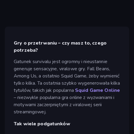
Gry o przetrwaniu – czy masz to, czego
potrzeba?
Gatunek survivalu jest ogromny i nieustannie
generuje sensacyjne, viralowe gry. Fall Beans,
Among Us, a ostatnio Squid Game, żeby wymienić
tylko kilka. Ta ostatnia szybko wygenerowała kilka
tytułów, takich jak popularna
Squid Game Online
– niezwykle popularna gra online z wyzwaniami i
motywami zaczerpniętymi z viralowej serii
streamingowej.
Tak wiele podgatunków