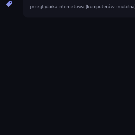
przeglądarka internetowa (komputerów i mobilna