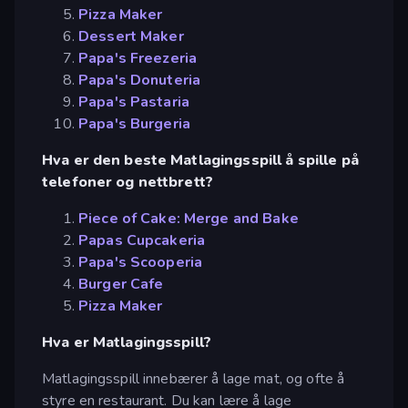
Pizza Maker
Dessert Maker
Papa's Freezeria
Papa's Donuteria
Papa's Pastaria
Papa's Burgeria
Hva er den beste Matlagingsspill å spille på
telefoner og nettbrett?
Piece of Cake: Merge and Bake
Papas Cupcakeria
Papa's Scooperia
Burger Cafe
Pizza Maker
Hva er Matlagingsspill?
Matlagingsspill innebærer å lage mat, og ofte å
styre en restaurant. Du kan lære å lage