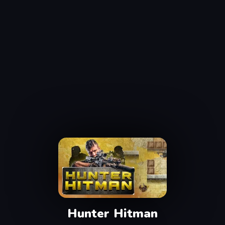
Hunter Hitman