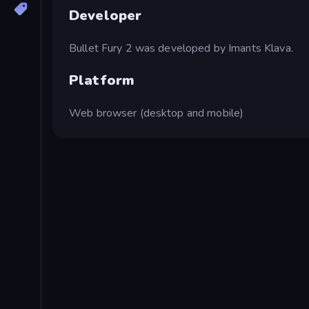
Developer
Bullet Fury 2 was developed by Imants Klava.
Platform
Web browser (desktop and mobile)