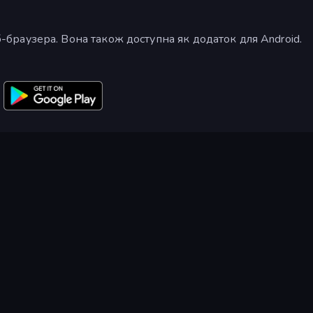
еб-браузера. Вона також доступна як додаток для Android.