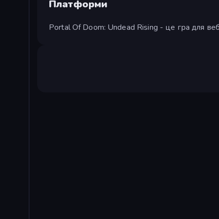
Платформи
Portal Of Doom: Undead Rising - це гра для в