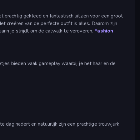
et prachtig gekleed en fantastisch uitzien voor een groot
 creëren van de perfecte outfit is alles. Daarom zijn
in je strijdt om de catwalk te veroveren.
Fashion
tjes bieden vaak gameplay waarbij je het haar en de
e dag nadert en natuurlijk zijn een prachtige trouwjurk