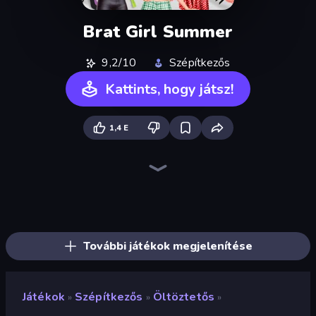
Brat Girl Summer
9,2/10
Szépítkezős
Kattints, hogy játsz!
1,4 E
College Girls Team Makeover
Black Friday Dress Up Selfie
Fashion Week 2025
Dress To Impress: New Year's Party
Valentine's Day Proposal
BFFs K-Pop Fangirls
GRWM Date Night
BFFs Luxury Loungewear
Street Style Fashion
Glamour Beach Life
New Year's Eve Makeup
Fashion Holic
Mean Girls Graduation Day
College Girl & Boy Makeover
Travel with Me: ASMR Edition
BFF Makeover - Spa & Dress Up
Christmas Girls Dress Up
Model Wedding
További játékok megjelenítése
Játékok
Szépítkezős
Öltöztetős
»
»
»