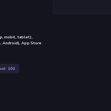
, mobil, tablet),
 Android), App Store
vat
100