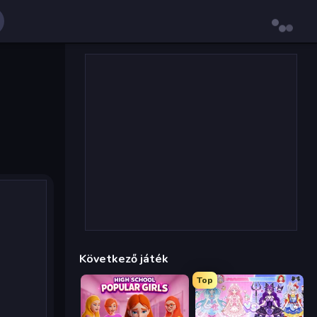
Következő játék
Top