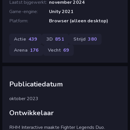
Laatst bijgewerkt
november 2024
Game-engine
Unity 2021
Platform
Browser (alleen desktop)
Actie
439
3D
851
Strijd
380
Arena
176
Vecht
69
Publicatiedatum
oktober 2023
Ontwikkelaar
RHM Interactive maakte Fighter Legends Duo.