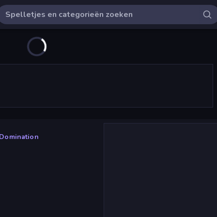
 Domination