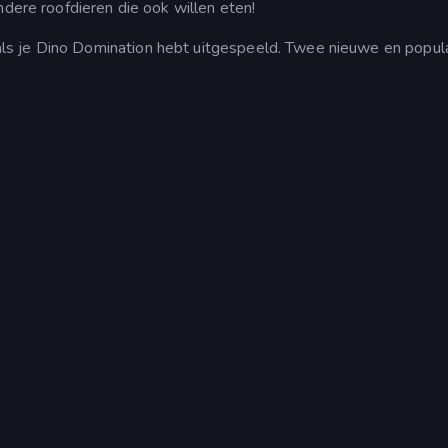
ndere roofdieren die ook willen eten!
ls je Dino Domination hebt uitgespeeld. Twee nieuwe en popul