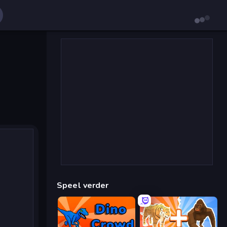
Speel verder