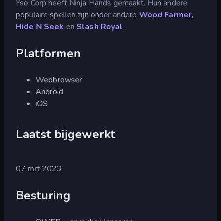
Yso Corp heeft Ninja Hands gemaakt. Hun andere
populaire spellen zijn onder andere
Wood Farmer,
Hide N Seek
en
Slash Royal
.
Platformen
Webbrowser
Android
iOS
Laatst bijgewerkt
07 mrt 2023
Besturing