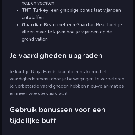
helpen vechten
TNT Turkey:
een grappige bonus laat vijanden
ontploffen
Guardian Bear:
met een Guardian Bear hoef je
alleen maar te kijken hoe je vijanden op de
grond vallen
Je vaardigheden upgraden
Je kunt je Ninja Hands krachtiger maken in het
vaardighedenmenu door je bewegingen te verbeteren.
Je verbeterde vaardigheden hebben nieuwe animaties
en meer woeste vuurkracht.
Gebruik bonussen voor een
tijdelijke buff