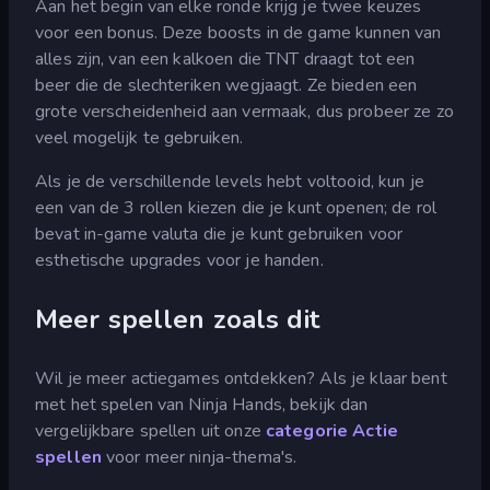
Aan het begin van elke ronde krijg je twee keuzes
voor een bonus. Deze boosts in de game kunnen van
alles zijn, van een kalkoen die TNT draagt tot een
beer die de slechteriken wegjaagt. Ze bieden een
grote verscheidenheid aan vermaak, dus probeer ze zo
veel mogelijk te gebruiken.
Als je de verschillende levels hebt voltooid, kun je
een van de 3 rollen kiezen die je kunt openen; de rol
bevat in-game valuta die je kunt gebruiken voor
esthetische upgrades voor je handen.
Meer spellen zoals dit
Wil je meer actiegames ontdekken? Als je klaar bent
met het spelen van Ninja Hands, bekijk dan
vergelijkbare spellen uit onze
categorie Actie
spellen
voor meer ninja-thema's.