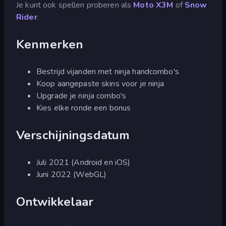
Je kunt ook spellen proberen als
Moto X3M
of
Snow
Rider
.
Kenmerken
Bestrijd vijanden met ninja handcombo's
Koop aangepaste skins voor je ninja
Upgrade je ninja combo's
Kies elke ronde een bonus
Verschijningsdatum
Juli 2021 (Android en iOS)
Juni 2022 (WebGL)
Ontwikkelaar