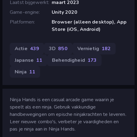
Laatst bijgewerkt
maart 2023
Game-engine
Unity 2020
Platformen
Browser (alleen desktop), App
Store (iOS, Android)
Actie
439
3D
850
Vernietig
182
Japanse
11
Behendigheid
173
Ninja
11
Ninja Hands is een casual arcade game waarin je
speelt als een ninja. Gebruik vakkundige
handbewegingen om epische ninjakrachten te leveren.
Leer nieuwe combo's, verbeter je vaardigheden en
pas je ninja aan in Ninja Hands.