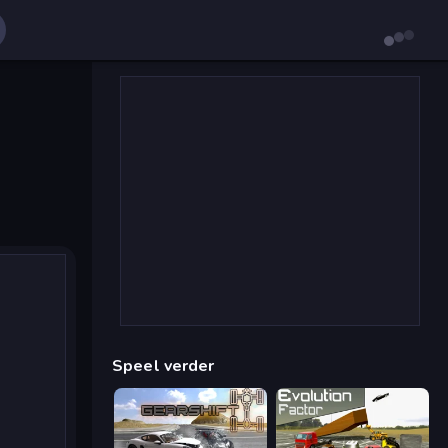
Speel verder