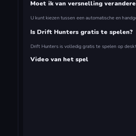
Moet ik van versnelling verandere
U kunt kiezen tussen een automatische en handg
Is Drift Hunters gratis te spelen?
Drift Hunters is volledig gratis te spelen op des
Video van het spel