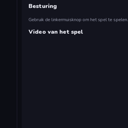
Besturing
Gebruik de linkermuisknop om het spel te spelen
Video van het spel