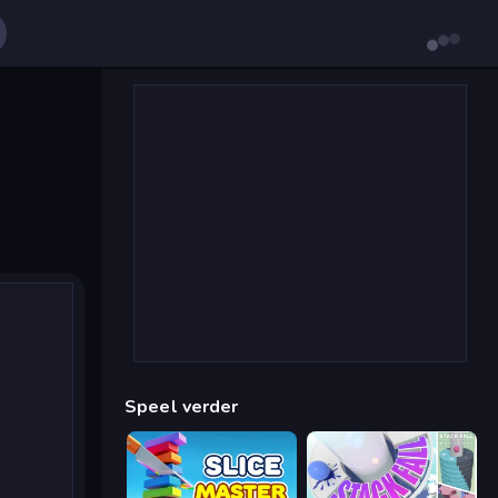
Speel verder