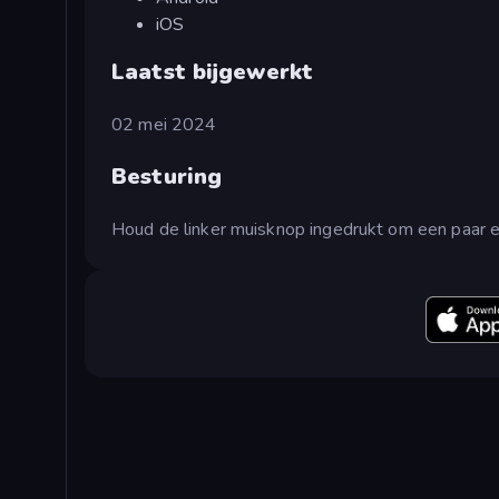
iOS
Laatst bijgewerkt
02 mei 2024
Besturing
Houd de linker muisknop ingedrukt om een paar e