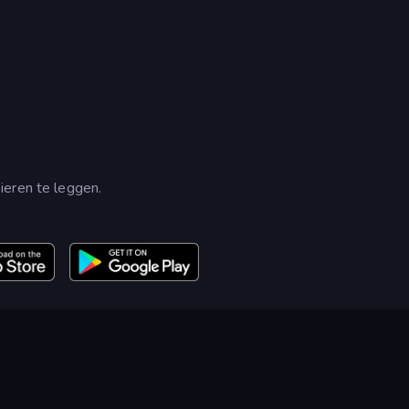
ieren te leggen.