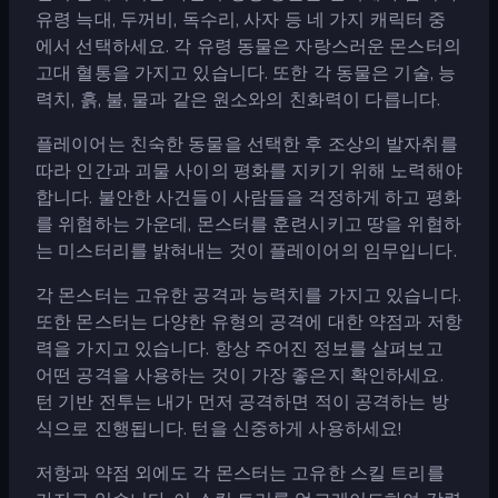
유령 늑대, 두꺼비, 독수리, 사자 등 네 가지 캐릭터 중
에서 선택하세요. 각 유령 동물은 자랑스러운 몬스터의
고대 혈통을 가지고 있습니다. 또한 각 동물은 기술, 능
력치, 흙, 불, 물과 같은 원소와의 친화력이 다릅니다.
플레이어는 친숙한 동물을 선택한 후 조상의 발자취를
따라 인간과 괴물 사이의 평화를 지키기 위해 노력해야
합니다. 불안한 사건들이 사람들을 걱정하게 하고 평화
를 위협하는 가운데, 몬스터를 훈련시키고 땅을 위협하
는 미스터리를 밝혀내는 것이 플레이어의 임무입니다.
각 몬스터는 고유한 공격과 능력치를 가지고 있습니다.
또한 몬스터는 다양한 유형의 공격에 대한 약점과 저항
력을 가지고 있습니다. 항상 주어진 정보를 살펴보고
어떤 공격을 사용하는 것이 가장 좋은지 확인하세요.
턴 기반 전투는 내가 먼저 공격하면 적이 공격하는 방
식으로 진행됩니다. 턴을 신중하게 사용하세요!
저항과 약점 외에도 각 몬스터는 고유한 스킬 트리를