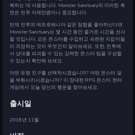
복하는 데 사용됩니다. Monster Sanctuary의 이러한 측
면은 전투 자체만큼이나 중요합니다.
턴제 전투와 메트로배니아 같은 탐험을 좋아하신다면
Monster Sanctuary는 몇 시간 동안 즐거운 시간을 선사
할 것입니다. 모든 몬스터를 수집하고 숙련된 지킴이들
이 걱정하는 것이 무엇인지 알아보세요. 또한, 전투에
서 상대를 파괴할 수 있는 강력한 몬스터 팀을 구성할
수 있는지 확인해 보세요.
어떤 유령 친구를 선택하시겠습니까? 어떤 몬스터 알
을 부화시키시겠습니까? 이 장대한 RPG 몬스터 헌터
게임에서 오늘 당신의 행운을 찾아보세요.
출시일
2018년 11월