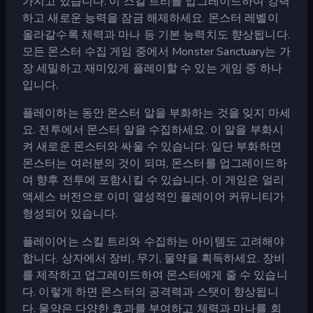
가지고 있습니다. 이 스킬 트리를 업그레이드하여 강력
하고 새로운 능력을 잠금 해제하세요. 몬스터 레벨이
올라갈수록 체력과 마나 등 기본 능력치도 향상됩니다.
모든 몬스터 수집 게임 중에서 Monster Sanctuary는 가
장 세밀하고 재미있게 플레이할 수 있는 게임 중 하나
입니다.
플레이하는 동안 몬스터 알을 부화하는 것을 잊지 마세
요. 전투에서 몬스터 알을 수집하세요. 이 알을 부화시
켜 새로운 몬스터와 싸울 수 있습니다. 일단 부화하면
몬스터는 여러분의 것이 되며, 몬스터를 업그레이드하
여 향후 전투에 포함시킬 수 있습니다. 이 게임은 얼리
액세스 버전으로 이미 열성적인 플레이어 커뮤니티가
형성되어 있습니다.
플레이어는 스킬 트리와 수집하는 아이템도 고려해야
합니다. 상자에서 장비, 무기, 물약을 획득하세요. 장비
를 제작하고 업그레이드하여 몬스터에게 줄 수 있습니
다. 이렇게 하면 몬스터의 공격력과 스탯이 향상됩니
다. 물약은 다양한 효과를 부여하고 체력과 마나를 회