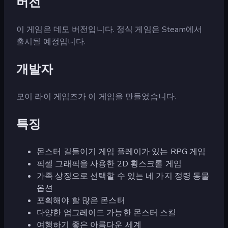
버전
이 게임은 데모 버전입니다. 정식 게임은 Steam에서
출시될 예정입니다.
개발자
모이 라이 게임즈가 이 게임을 만들었습니다.
특징
몬스터 길들이기 게임 플레이가 있는 RPG 게임
픽셀 그래픽을 사용한 2D 횡스크롤 게임
가족 상징으로 선택할 수 있는 네 가지 정령 동물
옵션
포획해야 할 많은 몬스터
다양한 업그레이드 가능한 몬스터 스킬
여행하기 좋은 아름다운 세계