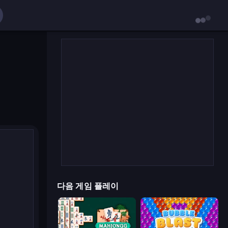
다음 게임 플레이