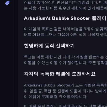
장르에 흥미진진한 반전을 더한 게임입니다. 이 버
는 사용 가능한 이동 횟수만 제한되어 있기 때문에
Arkadium's Bubble Shooter 플레
이 게임의 목표는 같은 색의 버블을 3개 이상 맞
버블 아래를 보면서 다음에 어떤 색이 나올지 생각해
현명하게 동작 선택하기
목표는 이동 제한 시간 내에 각 레벨을 완료하는 
이동할 수 있는 이동 수가 많아집니다. 모든 동작
각각의 독특한 레벨에 도전하세요
Arkadium's Bubble Shooter의 모든 
위, 얼음 공, 폭탄 등 진행에 도움이 되거나 방해
여 게임에 문제 해결 요소를 더합니다.
이 버블 슈팅 클래식 버전에 추가된 또 다른 새로