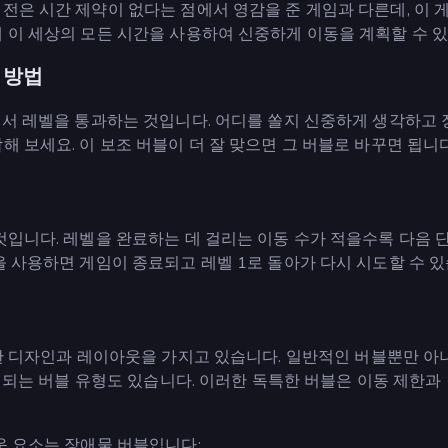
전은 시간 제약이 없다는 점에서 영감을 준 게임과 다른데, 이 
 이 세상의 모든 시간을 사용하여 신중하게 이동을 계획할 수 
이 방법
춰서 레벨을 통과하는 것입니다. 어디를 쏠지 신중하게 생각하고
 보세요. 이 보조 버블이 더 잘 맞으면 그 버블로 바꾸면 됩니다
것입니다. 레벨을 완료하는 데 걸리는 이동 수가 적을수록 다음 
을 사용하면 게임이 종료되고 레벨 1로 돌아가 다시 시도할 수 있
레벨은 독특한 디자인과 레이아웃을 가지고 있습니다. 일반적인 버블뿐만 아
가 되는 버블 유형도 있습니다. 이러한 독특한 버블은 이동 제한과
운 요소는 장애물 버블입니다: