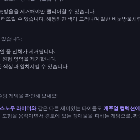
비눗방울을 제거해야만 클리어할 수 있습니다.
터뜨릴 수 있습니다. 해동하면 색이 드러나며 일반 비눗방울처
 있습니다:
인 줄 전체가 제거됩니다.
 원형 영역을 제거합니다.
든 색상과 일치시킬 수 있습니다.
슈팅 게임을 확인해 보세요!
스노우 라이더와
같은 다른 재미있는 타이틀도
캐주얼 컬렉션
 도형을 움직이면서 경로에 있는 장애물을 피하는 게임으로, 짜