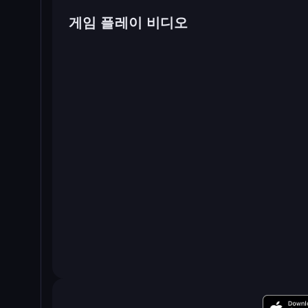
게임 플레이 비디오