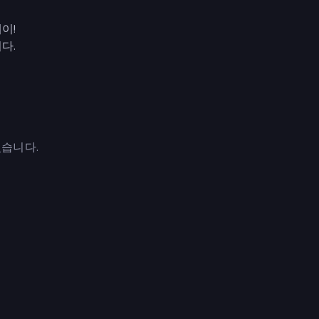
이!
다.
들었습니다.