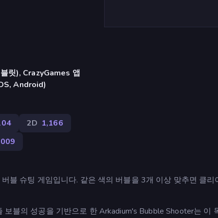
), CrazyGames 앱
iOS, Android)
104
2D
1,166
,009
한 캐주얼 버블 슈팅 게임입니다. 같은 색의 버블을 3개 이상 맞추면 클
의 성공을 기반으로 한 Arkadium's Bubble Shooter는 이