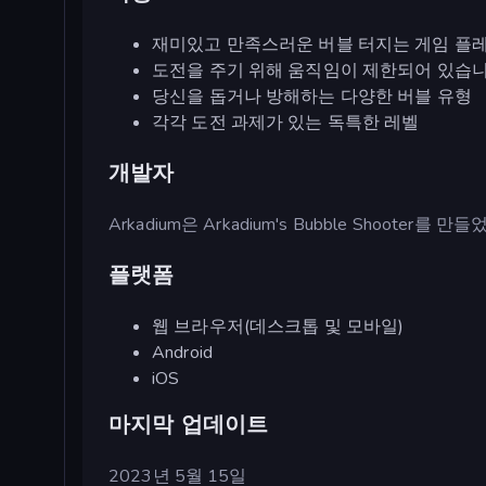
재미있고 만족스러운 버블 터지는 게임 플레
도전을 주기 위해 움직임이 제한되어 있습니
당신을 돕거나 방해하는 다양한 버블 유형
각각 도전 과제가 있는 독특한 레벨
개발자
Arkadium은 Arkadium's Bubble Shooter를 만
플랫폼
웹 브라우저(데스크톱 및 모바일)
Android
iOS
마지막 업데이트
2023년 5월 15일