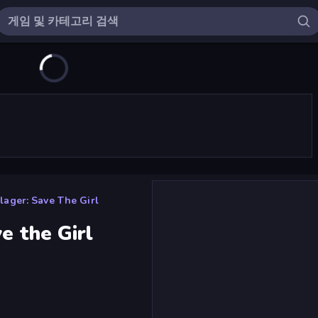
lager: Save The Girl
e the Girl