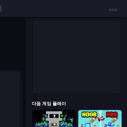
다음 게임 플레이