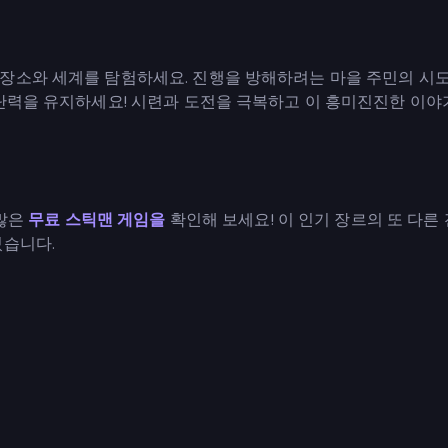
장소와 세계를 탐험하세요. 진행을 방해하려는 마을 주민의 시도
결단력을 유지하세요! 시련과 도전을 극복하고 이 흥미진진한 이야
 많은
무료 스틱맨 게임을
확인해 보세요! 이 인기 장르의 또 다른
있습니다.