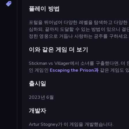
플레이 방법
포털을 뛰어넘어 다양한 레벨을 탐색하고 다양한 
심하되, 끝까지 도달할 수 있는 방법이 있으니 
정한 영웅으로 거듭나 사랑하는 공주를 구하세요.
이와 같은 게임 더 보기
Stickman vs Villager에서 소녀를 구출했다면, 더
인 게임인
Escaping the Prison과
같은 게임도 
출시일
2023년 6월
개발자
Artur Stogney가 이 게임을 개발했습니다.