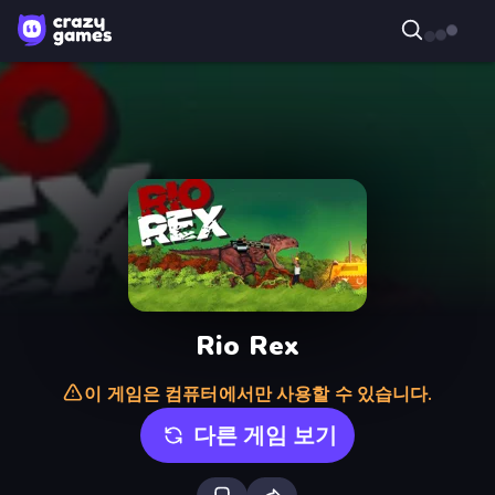
Rio Rex
이 게임은 컴퓨터에서만 사용할 수 있습니다.
다른 게임 보기