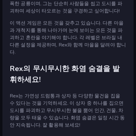
폭한 공룡이며, 그는 단순히 사람들을 씹고 도시를 파
괴하며 세상이 타오르는 것을 구경하고 싶어합니다!
이 액션 게임은 모든 것을 갖추고 있습니다. 다른 마을
과 개척지를 통해 나아가며 눈에 보이는 모든 것을 파
괴하고 혼란을 야기해야 합니다. 각 레벨은 브라질 내
다른 설정을 제공하며, Rex와 함께 마을을 달려야 합니
다.
Rex의 무시무시한 화염 숨결을 발
휘하세요!
Rex는 가연성 드럼통과 상자 등 다양한 물건을 집을
수 있다는 것을 기억하세요. 이 상자 중 하나를 집으면
도시를 파괴하고 무시무시한 불을 뿜어 인간, 건물, 차
량을 모두 태울 수 있습니다. 화염 숨결은 일정 시간 동
안 지속됩니다. 잘 활용해 보세요!