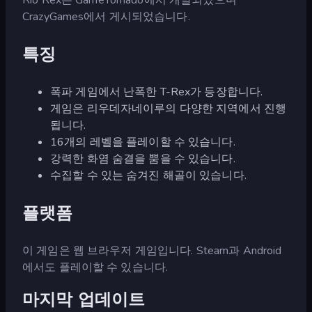
CrazyGames에서 게시되었습니다.
특징
폭파 게임에서 난폭한 T-Rex가 등장합니다.
게임은 리우데자네이루의 다양한 지역에서 진행
됩니다.
16개의 레벨을 플레이할 수 있습니다.
강력한 화염 숨결을 뿜을 수 있습니다.
수집할 수 있는 숨겨진 해골이 있습니다.
플랫폼
이 게임은 웹 브라우저 게임입니다. Steam과 Android
에서도 플레이할 수 있습니다.
마지막 업데이트