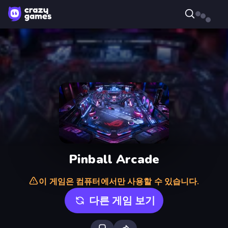
Pinball Arcade
이 게임은 컴퓨터에서만 사용할 수 있습니다.
다른 게임 보기