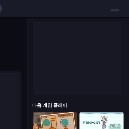
다음 게임 플레이