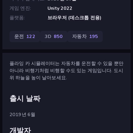
게임 엔진
Unity 2022
플랫폼
브라우저 (데스크톱 전용)
운전
122
3D
850
자동차
195
플라잉 카 시뮬레이터는 자동차를 운전할 수 있을 뿐만
아니라 비행기처럼 비행할 수도 있는 게임입니다. 도시
위 하늘을 높이 날아보세요.
출시 날짜
2019년 6월
개발자