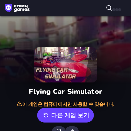
Flying Car Simulator
이 게임은 컴퓨터에서만 사용할 수 있습니다.
다른 게임 보기