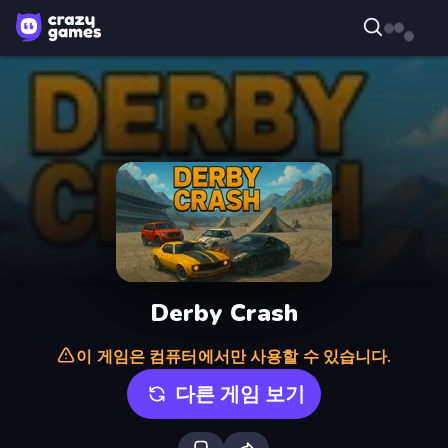
Derby Crash
이 게임은 컴퓨터에서만 사용할 수 있습니다.
다른 게임 보기