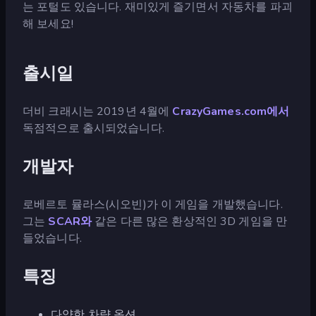
는 포털도 있습니다. 재미있게 즐기면서 자동차를 파괴
해 보세요!
출시일
더비 크래시는 2019년 4월에
CrazyGames.com에서
독점적으로 출시되었습니다.
개발자
로베르토 뮬라스(시오빈)가 이 게임을 개발했습니다.
그는
SCAR와
같은 다른 많은 환상적인 3D 게임을 만
들었습니다.
특징
다양한 차량 옵션