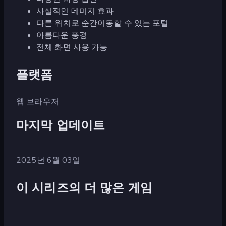
사실적인 데미지 효과
다른 위치로 순간이동할 수 있는 포털
아름다운 풍경
전체 화면 사용 가능
플랫폼
웹 브라우저
마지막 업데이트
2025년 6월 03일
이 시리즈의 더 많은 게임