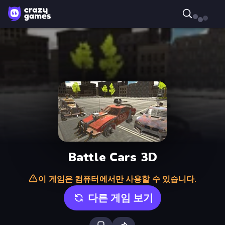
Battle Cars 3D
이 게임은 컴퓨터에서만 사용할 수 있습니다.
다른 게임 보기