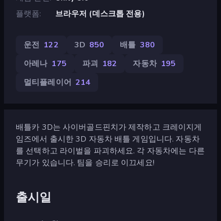
플랫폼
브라우저 (데스크톱 전용)
운전
122
3D
850
배틀
380
아레나
175
파괴
182
자동차
195
멀티플레이어
214
배틀카 3D는 사이버골드핀치가 제작하고 크레이지게
임즈에서 출시한 3D 자동차 배틀 게임입니다. 자동차
를 선택하고 라이벌을 파괴하세요. 각 자동차에는 다른
무기가 있습니다. 팀을 승리로 이끄세요!
출시일