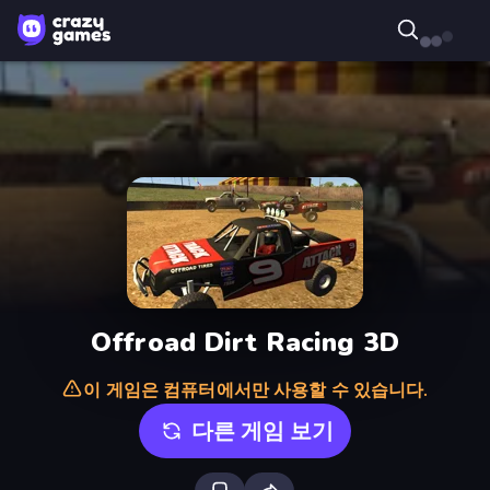
Offroad Dirt Racing 3D
이 게임은 컴퓨터에서만 사용할 수 있습니다.
다른 게임 보기