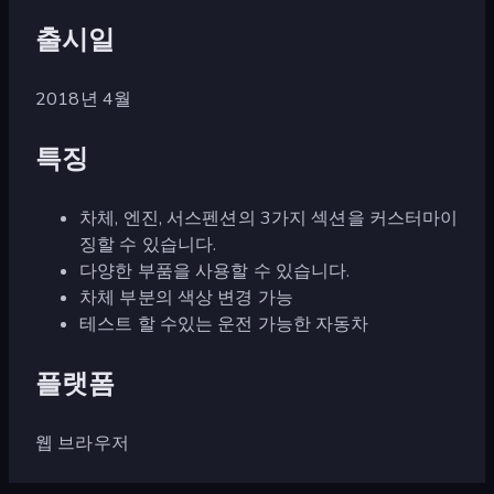
출시일
2018년 4월
특징
차체, 엔진, 서스펜션의 3가지 섹션을 커스터마이
징할 수 있습니다.
다양한 부품을 사용할 수 있습니다.
차체 부분의 색상 변경 가능
테스트 할 수있는 운전 가능한 자동차
플랫폼
웹 브라우저