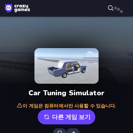
Car Tuning Simulator
이 게임은 컴퓨터에서만 사용할 수 있습니다.
다른 게임 보기