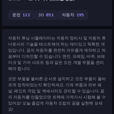
운전
122
3D
851
자동차
195
자동차 튜닝 시뮬레이터는 자동차 정비사 및 자동차 튜
너로서의 기술을 테스트해야 하는 재미있고 독특한 게
임입니다. 꿈의 자동차를 완전히 자유롭게 제작하고 처
음부터 디자인할 수 있습니다. 엔진, 프레임, 바퀴, 브레
이크 및 기어 샤프트 등과 같은 모든 개별 부품을 관리
해야 합니다.
모든 부품을 올바른 순서로 설치하고 모든 부품이 올바
르게 장착되었는지 확인하세요. 기계 부품과 외부 패
널, 페인트 작업 및 액세서리도 관리할 수 있습니다. 꿈
의 자동차를 만들었으면 트랙에 가져가서 시험해 볼 수
있어요! 오늘 즐겁게 자동차 조립의 꿈을 실현해 보세
요!