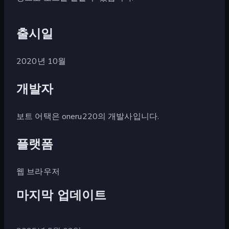
출시일
2020년 10월
개발자
보트 어택은 oneru220의 개발사입니다.
플랫폼
웹 브라우저
마지막 업데이트