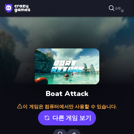
Boat Attack
이 게임은 컴퓨터에서만 사용할 수 있습니다.
다른 게임 보기