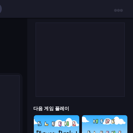
다음 게임 플레이