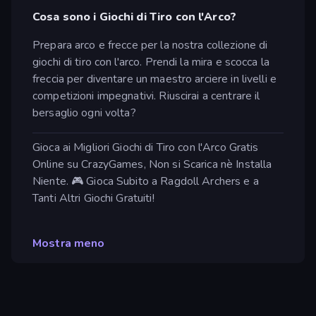
Cosa sono i Giochi di Tiro con l'Arco?
Prepara arco e frecce per la nostra collezione di
giochi di tiro con l'arco. Prendi la mira e scocca la
freccia per diventare un maestro arciere in livelli e
competizioni impegnativi. Riuscirai a centrare il
bersaglio ogni volta?
Gioca ai Migliori Giochi di Tiro con l'Arco Gratis
Online su CrazyGames, Non si Scarica nè Installa
Niente. 🎮 Gioca Subito a Ragdoll Archers e a
Tanti Altri Giochi Gratuiti!
Mostra meno