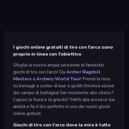
I giochi online gratuiti di tiro con l'arco sono
proprio in linea con l'obiettivo
Sfoglia la nostra ampia selezione di fantastici
giochi di tiro con l'arco! Da
Archer Ragdoll
Masters
a
Archery World Tour
! Prendi la mira
su bersagli a occhio di bue o goditi l'intensa azione
del campo di battaglia! Sei resistente allo stress?
Capisci la fisica e la gravità? Metti alla prova le tue
abilità e fai il tiro perfetto in uno dei nostri giochi
online gratuiti.
Giochi di tiro con l'arco dove la mira è tutto