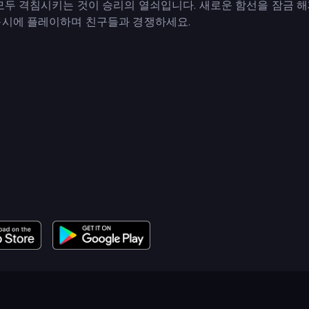
 모두 격침시키는 것이 승리의 열쇠입니다. 새로운 함선을 잠금 
동시에 플레이하며 친구들과 경쟁하세요.