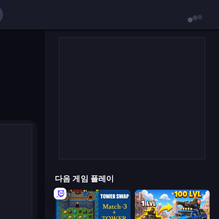
다음 게임 플레이