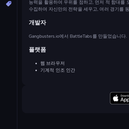
능력을 활용하여 우위를 점하고, 먼저 적 함대를
수집하여 자신만의 전략을 세우고, 여러 경기를 
개발자
Gangbusters.io에서 BattleTabs를 만들었습니다.
플랫폼
웹 브라우저
기계적 인조 인간